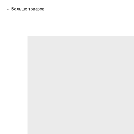
Больше товаров