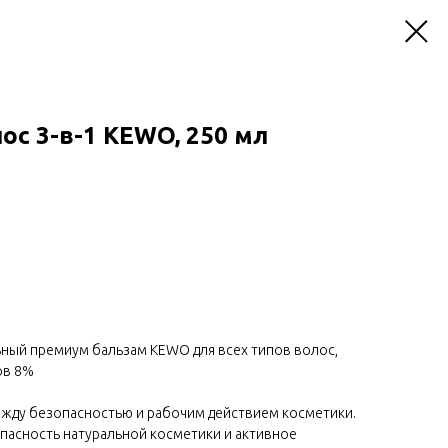
ос 3-в-1 KEWO, 250 мл
ный премиум бальзам KEWO для всех типов волос,
ов 8%
жду безопасностью и рабочим действием косметики.
пасность натуральной косметики и активное