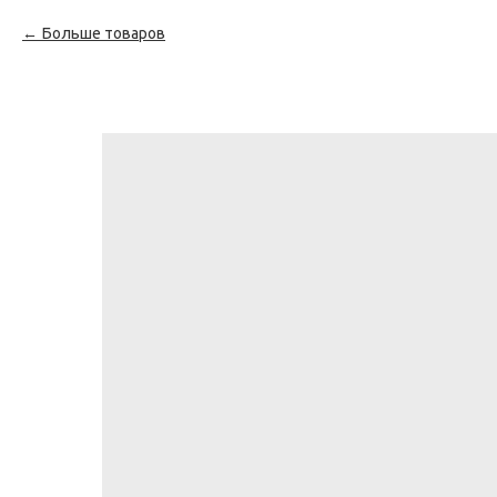
Больше товаров