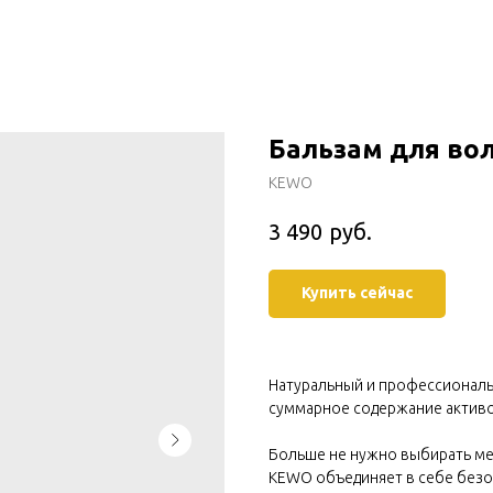
Бальзам для вол
KEWO
руб.
3 490
Купить сейчас
Натуральный и профессиональ
суммарное содержание актив
Больше не нужно выбирать ме
KEWO объединяет в себе безо