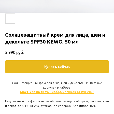
Солнцезащитный крем для лица, шеи и
декольте SPF30 KEWO, 50 мл
5 990
руб.
Купить сейчас
Солнцезащитный крем для лица, шеи и декольте SPF30 также
доступен в наборе:
Маст-хэв на лето - набор новинок KEWO 2026
Натуральный профессиональный солнцезащитный крем для лица, шеи
и декольте SPF30KEWO, суммарное содержание активов 46%