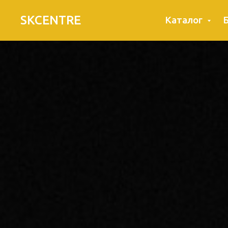
SKCENTRE
Каталог
Б