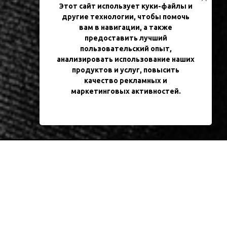
Этот сайт использует куки-файлы и
другие технологии, чтобы помочь
вам в навигации, а также
предоставить лучший
пользовательский опыт,
анализировать использование наших
продуктов и услуг, повысить
качество рекламных и
маркетинговых активностей.
ПРИНЯТЬ