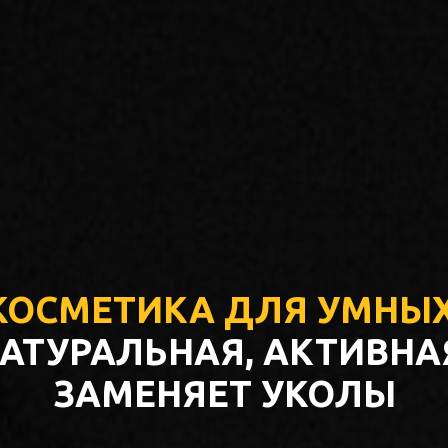
КОСМЕТИКА ДЛЯ УМНЫХ
АТУРАЛЬНАЯ, АКТИВНА
ЗАМЕНЯЕТ УКОЛЫ