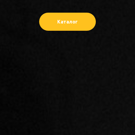
Каталог